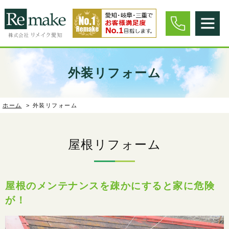
外装リフォーム
ホーム
>
外装リフォーム
屋根リフォーム
屋根のメンテナンスを疎かにすると家に危険
が！