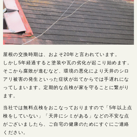
屋根の交換時期は、およそ20年と言われています。
しかし5年経過すると塗装や瓦の劣化が起こり始めます。
そこから腐敗が進むなど、環境の悪化により天井のシロ
アリ被害の発生といった症状が出てからでは手遅れにな
ってしまいます。定期的な点検が家を守ることに繋がり
ます。
当社では無料点検をおこなっておりますので「5年以上点
検をしていない」「天井にシミがある」などの不安な点
がございましたら、ご自宅の健康のためにすぐにご連絡
ください。