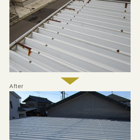
After