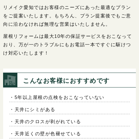
リメイク愛知ではお客様のニーズにあった最適なプラン
をご提案いたします。もちろん、プラン提案後でもご意
向に沿わなければ無理な営業はいたしません。
屋根リフォームは最大10年の保証サービスをおこなって
おり、万が一のトラブルにもお電話一本ですぐに駆けつ
け対応いたします！
こんなお客様におすすめです
・5年以上屋根の点検をおこなっていない
・天井にシミがある
・天井のクロスが剥がれている
・天井近くの壁が色褪せている