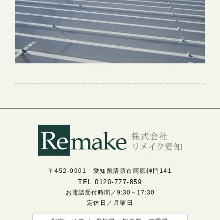
〒452-0901
愛知県清須市阿原神門141
TEL.0120-777-859
お電話受付時間／9:30～17:30
定休日／月曜日