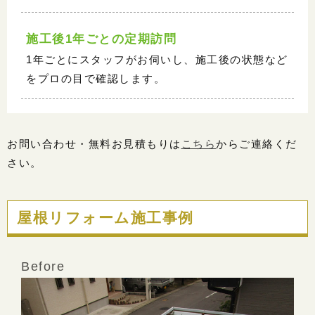
施工後1年ごとの定期訪問
1年ごとにスタッフがお伺いし、施工後の状態など
をプロの目で確認します。
お問い合わせ・無料お見積もりは
こちら
からご連絡くだ
さい。
屋根リフォーム施工事例
Before